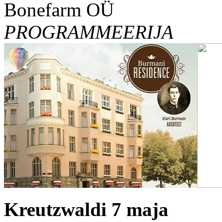
Bonefarm OÜ
PROGRAMMEERIJA
Kreutzwaldi 7 maja