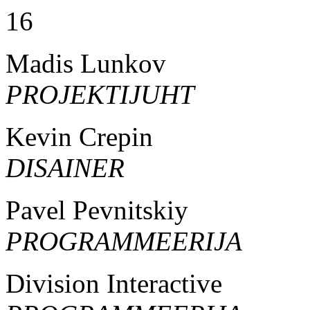
16
Madis Lunkov
PROJEKTIJUHT
Kevin Crepin
DISAINER
Pavel Pevnitskiy
PROGRAMMEERIJA
Division Interactive