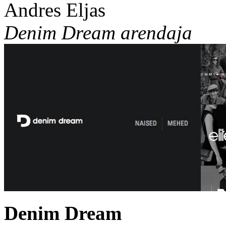
Andres Eljas
Denim Dream arendaja
Denim Dream